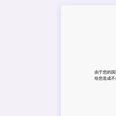
由于您的国
给您造成不