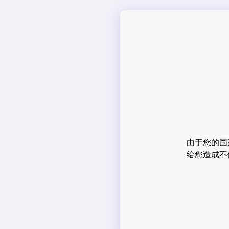
由于您的国
给您造成不