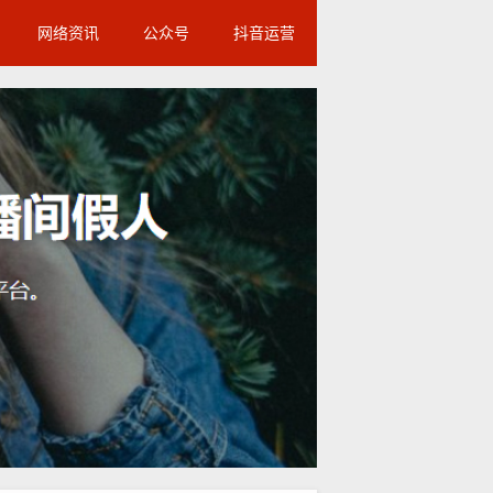
网络资讯
公众号
抖音运营