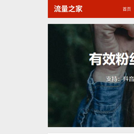
流量之家
首页