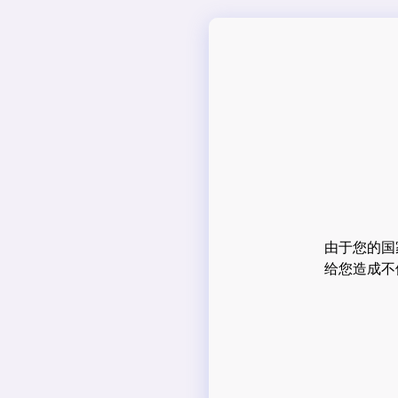
由于您的国
给您造成不