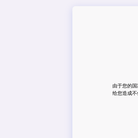
由于您的国
给您造成不