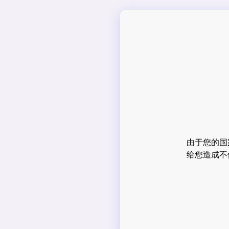
由于您的国
给您造成不