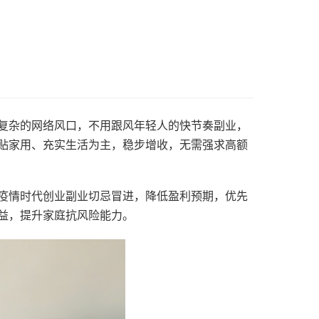
复杂的网络风口，不用跟风年轻人的快节奏副业，
贴家用、充实生活为主，稳步增收，无需强求高额
疫情时代创业副业切忌冒进，降低盈利预期，优先
益，提升家庭抗风险能力。