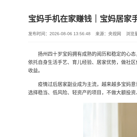
宝妈手机在家赚钱｜宝妈居家
发布时间：2026-08-06 13:56:48 来源：央视网 浏览量
扬州四十岁宝妈拥有成熟的阅历和稳定的心态
依托自身生活手艺、育儿经验、居家优势，做社区
收益。
疫情过后居家副业成为主流，越来越多宝妈意
选择稳当、低风险、轻资产的项目，不做大额投资