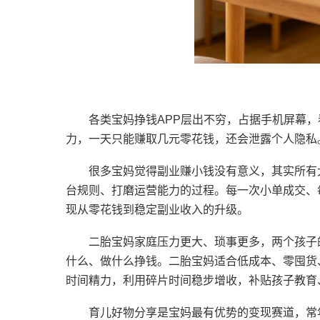
各类宝妈挣钱APP层出不穷，占据手机屏幕
力，一天只能赚取几元零花钱，还会泄露个人隐私
很多宝妈觉得副业赚小钱没有意义，其实所有
台规则、打磨运营能力的过程。每一次小单成交、
现从零花钱到稳定副业收入的升级。
二胎宝妈家庭压力更大、琐事更多，两个孩子
什么、做什么挣钱。二胎宝妈适合低成本、零囤货
时间精力，利用碎片时间稳步增收，补贴孩子教育
育儿好物分享是宝妈最有优势的变现赛道，常