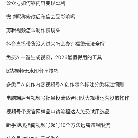
公众号如何靠内容变现盈利
微博昵称修改后私信会受影响吗
剪辑视频怎么制作慢镜头
抖音直播带货没人进来怎么办？福袋玩法全解
免费AI一键生成视频，2026最值得用的工具
b站视频无水印分享技巧
多类目AI创作内容视频号AI创作怎么标注分类标注细则
电脑端后台视频号批量投流适合团队大规模运营投放操作
视频号带货官网样品申请流程达人免费试用选品
新手避坑指南视频号起号10个方法远离违规限流